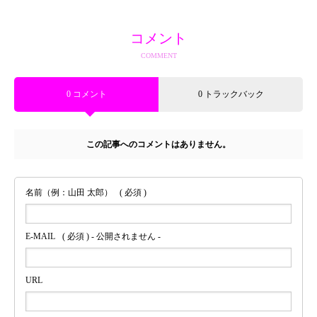
コメント
COMMENT
0 コメント
0 トラックバック
この記事へのコメントはありません。
名前（例：山田 太郎）
( 必須 )
E-MAIL
( 必須 ) - 公開されません -
URL