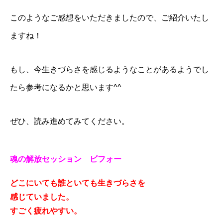
このようなご感想をいただきましたので、ご紹介いたし
ますね！
もし、今生きづらさを感じるようなことがあるようでし
たら参考になるかと思います^^
ぜひ、読み進めてみてください。
魂の解放セッション
ビフォー
どこにいても誰といても生きづらさを
感じていました。
すごく疲れやすい。