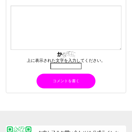
上に表示された文字を入力してください。