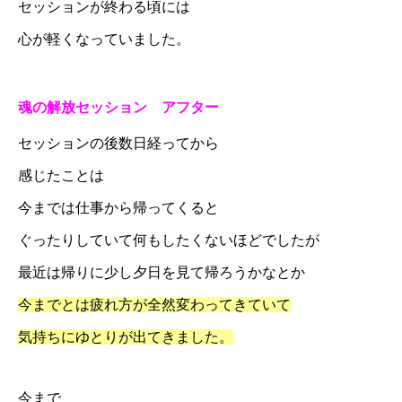
セッションが終わる頃には
心が軽くなっていました。
魂の解放セッション
アフター
セッションの後数日経ってから
感じたことは
今までは仕事から帰ってくると
ぐったりしていて何もしたくないほどでしたが
最近は帰りに少し夕日を見て帰ろうかなとか
今までとは疲れ方が全然変わってきていて
気持ちにゆとりが出てきました。
今まで