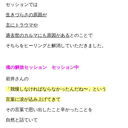
セッションでは
生きづらさの原因が
主にトラウマや
過去世のカルマにも原因がある
とのことで
そちらをヒーリングと解消していただきました。
魂の解放セッション
セッション中
岩井さんの
「我慢しなければならなかったんだね〜」という
言葉に涙が込み上げてきて
その言葉で思い出したこと辛かったことを
自然と話ていて