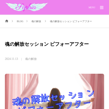
MENU
BLOG
魂の解放
魂の解放セッション ビフォーアフター
魂の解放セッション ビフォーアフター
2024.11.13
魂の解放