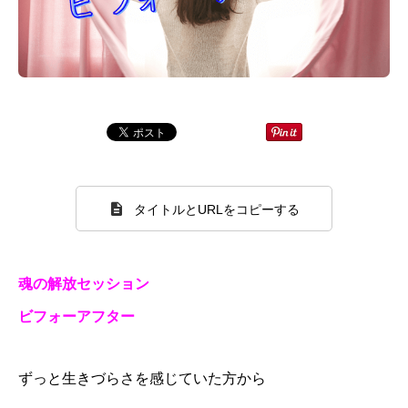
タイトルとURLをコピーする
魂の解放セッション
ビフォーアフター
ずっと生きづらさを感じていた方から