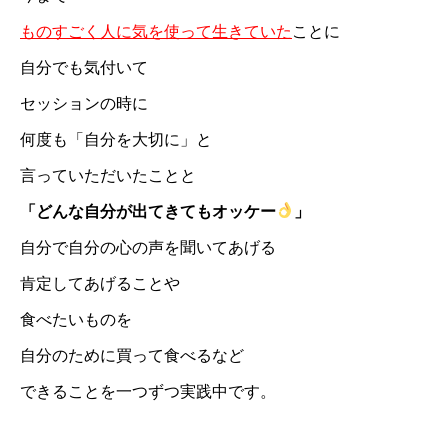
ものすごく人に気を使って生きていた
ことに
自分でも気付いて
セッションの時に
何度も「自分を大切に」と
言っていただいたことと
「どんな自分が出てきてもオッケー
」
自分で自分の心の声を聞いてあげる
肯定してあげることや
食べたいものを
自分のために買って食べるなど
できることを一つずつ実践中です。
魂の解放・ アウイセッション