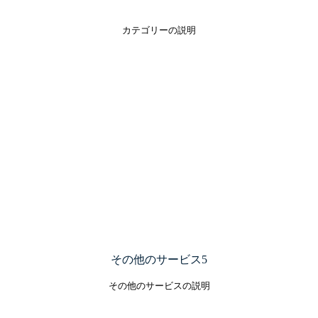
カテゴリーの説明
その他のサービス5
その他のサービスの説明